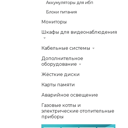
Аккумуляторы для ибп
Блоки питания
Мониторы
Шкафы для видеонаблюдения
Кабельные системы
Дополнительное
оборудование
Жёсткие диски
Карты памяти
Аварийное освещение
Газовые котлы и
электрические отопительные
приборы