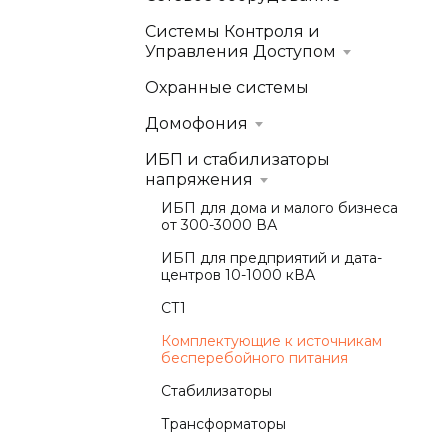
Системы Контроля и
Управления Доступом
Охранные системы
Домофония
ИБП и стабилизаторы
напряжения
ИБП для дома и малого бизнеса
от 300-3000 ВА
ИБП для предприятий и дата-
центров 10-1000 кВА
СТ1
Комплектующие к источникам
бесперебойного питания
Стабилизаторы
Трансформаторы