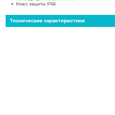
Класс защиты IP66
Технические характеристики