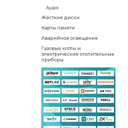
Аудио
Жёсткие диски
Карты памяти
Аварийное освещение
Газовые котлы и
электрические отопительные
приборы