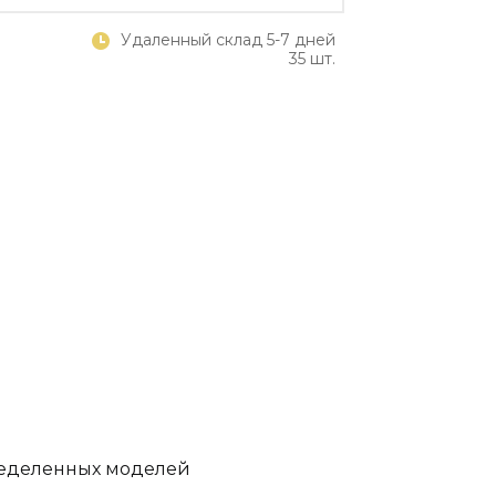
Удаленный склад 5-7 дней
35 шт.
ределенных моделей