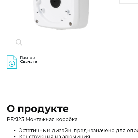
Паспорт
Скачать
О продукте
PFA123 Монтажная коробка
Эстетичный дизайн, предназначено для оп
Конструкция из алюминия