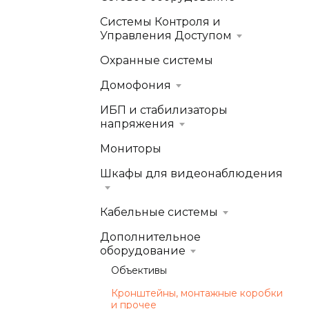
Системы Контроля и
Управления Доступом
Охранные системы
Домофония
ИБП и стабилизаторы
напряжения
Мониторы
Шкафы для видеонаблюдения
Кабельные системы
Дополнительное
оборудование
Объективы
Кронштейны, монтажные коробки
и прочее