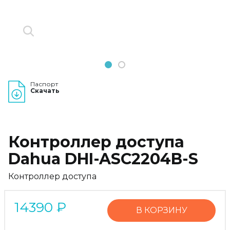
1
2
Паспорт
Скачать
Контроллер доступа
Dahua DHI-ASC2204B-S
Контроллер доступа
14390
₽
В КОРЗИНУ