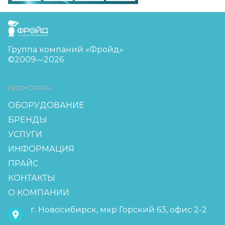
FreudGroup
Группа компаний «Фройд»
©2009—2026
ISOMORPH
ОБОРУДОВАНИЕ
БРЕНДЫ
УСЛУГИ
ИНФОРМАЦИЯ
ПРАЙС
КОНТАКТЫ
О КОМПАНИИ
г. Новосибирск, мкр Горский 63, офис 2-2