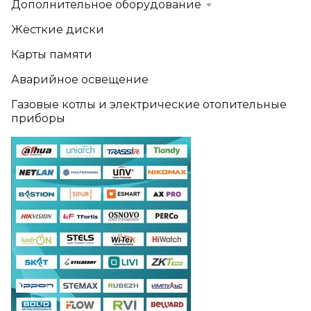
Дополнительное оборудование
Жёсткие диски
Карты памяти
Аварийное освещение
Газовые котлы и электрические отопительные
приборы