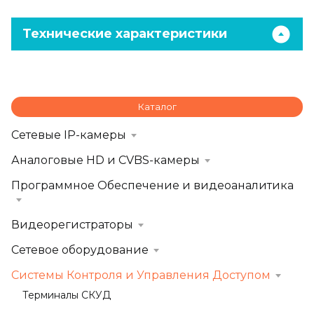
Технические характеристики
Каталог
Сетевые IP-камеры
Аналоговые HD и CVBS-камеры
Программное Обеспечение и видеоаналитика
Видеорегистраторы
Сетевое оборудование
Системы Контроля и Управления Доступом
Терминалы СКУД