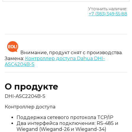
Уточнить наличие:
+7 (383) 349-55-88
Внимание, продукт снят с производства.
Замена:
Контроллер доступа Dahua DHI-
ASC4204B-S
О продукте
DHI-ASC2204B-S
Контроллер доступа
Поддержка сетевого протокола TCP/IP
Два интерфейса подключения: RS-485 и
Wiegand (Wiegand-26 и Wiegand-34)