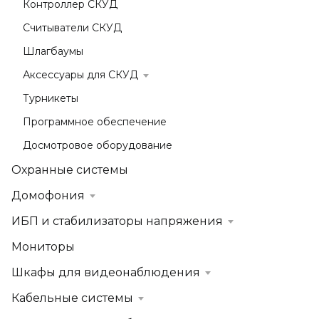
Контроллер СКУД
Считыватели СКУД
Шлагбаумы
Аксессуары для СКУД
Турникеты
Программное обеспечение
Досмотровое оборудование
Охранные системы
Домофония
ИБП и стабилизаторы напряжения
Мониторы
Шкафы для видеонаблюдения
Кабельные системы