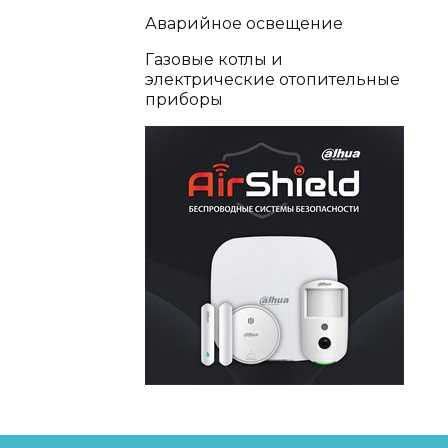
Аварийное освещение
Газовые котлы и
электрические отопительные
приборы