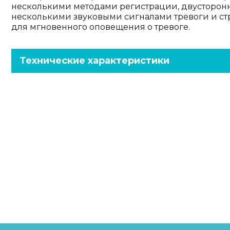
несколькими методами регистрации, двусторон
несколькими звуковыми сигналами тревоги и ст
для мгновенного оповещения о тревоге.
Технические характеристики