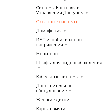
Системы Контроля и
Управления Доступом
Охранные системы
Домофония
ИБП и стабилизаторы
напряжения
Мониторы
Шкафы для видеонаблюдения
Кабельные системы
Дополнительное
оборудование
Жёсткие диски
Карты памяти