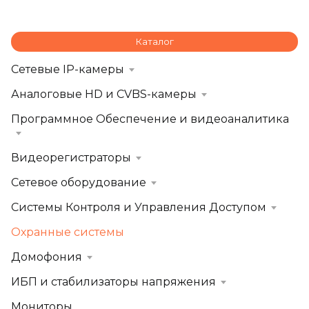
Каталог
Сетевые IP-камеры
Аналоговые HD и CVBS-камеры
Программное Обеспечение и видеоаналитика
Видеорегистраторы
Сетевое оборудование
Системы Контроля и Управления Доступом
Охранные системы
Домофония
ИБП и стабилизаторы напряжения
Мониторы