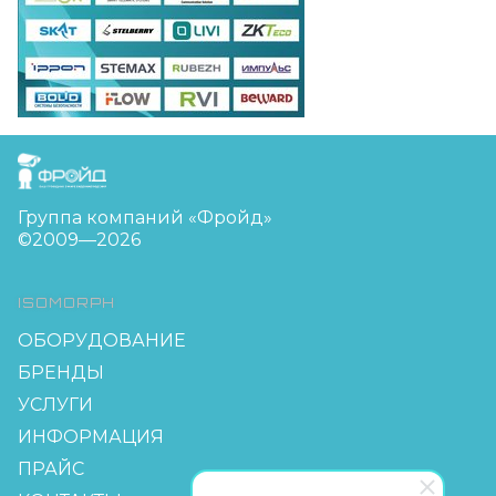
FreudGroup
Группа компаний «Фройд»
©2009—2026
ISOMORPH
ОБОРУДОВАНИЕ
БРЕНДЫ
УСЛУГИ
ИНФОРМАЦИЯ
ПРАЙС