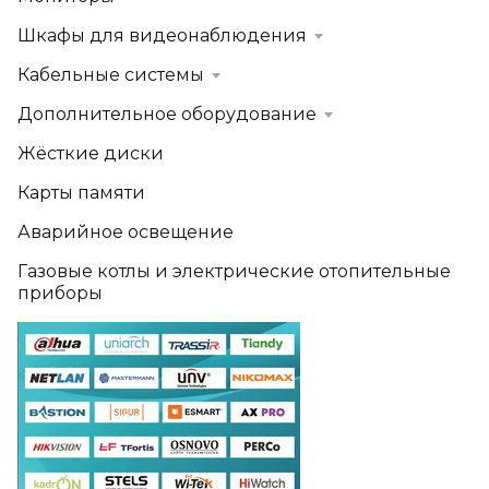
Шкафы для видеонаблюдения
Кабельные системы
Дополнительное оборудование
Жёсткие диски
Карты памяти
Аварийное освещение
Газовые котлы и электрические отопительные
приборы