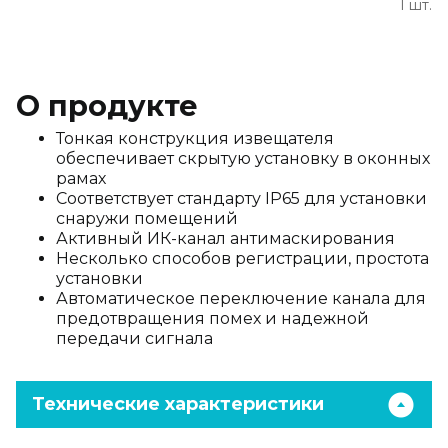
1 шт.
О продукте
Тонкая конструкция извещателя
обеспечивает скрытую установку в оконных
рамах
Соответствует стандарту IP65 для установки
снаружи помещений
Активный ИК-канал антимаскирования
Несколько способов регистрации, простота
установки
Автоматическое переключение канала для
предотвращения помех и надежной
передачи сигнала
Технические характеристики