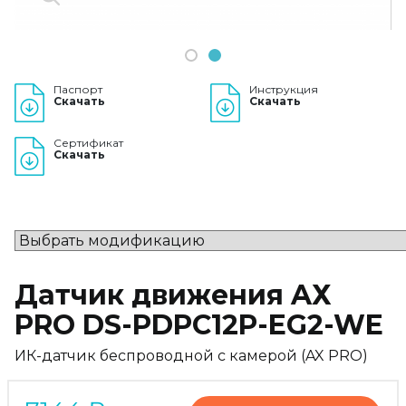
1
2
Паспорт
Инструкция
Скачать
Скачать
Сертификат
Скачать
Датчик движения AХ
PRO DS-PDPC12P-EG2-WE
ИК-датчик беспроводной с камерой (AX PRO)