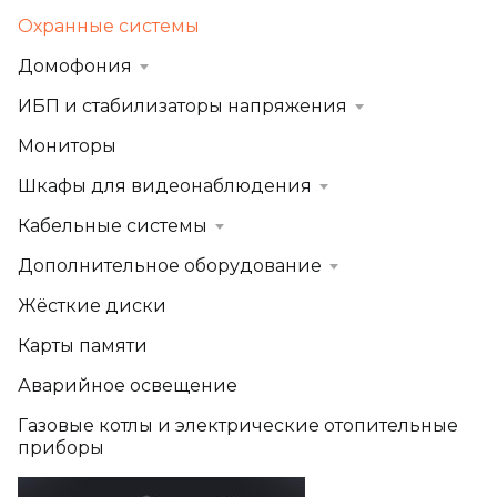
Охранные системы
Домофония
ИБП и стабилизаторы напряжения
Мониторы
Шкафы для видеонаблюдения
Кабельные системы
Дополнительное оборудование
Жёсткие диски
Карты памяти
Аварийное освещение
Газовые котлы и электрические отопительные
приборы