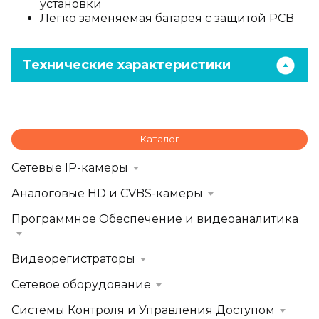
установки
Легко заменяемая батарея с защитой PCB
Технические характеристики
Каталог
Сетевые IP-камеры
Аналоговые HD и CVBS-камеры
Программное Обеспечение и видеоаналитика
Видеорегистраторы
Сетевое оборудование
Системы Контроля и Управления Доступом