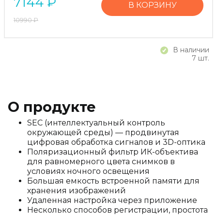
7144
₽
В КОРЗИНУ
10990
₽
В наличии
7 шт.
О продукте
SEC (интеллектуальный контроль
окружающей среды) — продвинутая
цифровая обработка сигналов и 3D-оптика
Поляризационный фильтр ИК-объектива
для равномерного цвета снимков в
условиях ночного освещения
Большая емкость встроенной памяти для
хранения изображений
Удаленная настройка через приложение
Несколько способов регистрации, простота