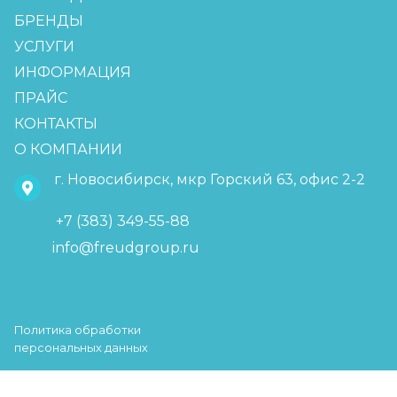
БРЕНДЫ
УСЛУГИ
ИНФОРМАЦИЯ
ПРАЙС
КОНТАКТЫ
О КОМПАНИИ
г. Новосибирск, мкр Горский 63, офис 2-2
+7 (383) 349-55-88
info@freudgroup.ru
Политика обработки
персональных данных