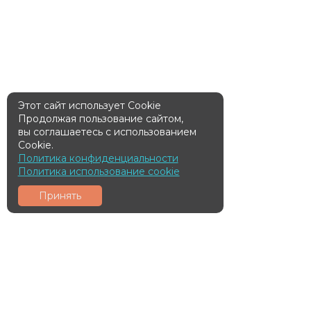
Этот сайт использует Cookie
Продолжая пользование сайтом,
вы соглашаетесь с использованием
Cookie.
Политика конфиденциальности
Политика использование cookie
Принять