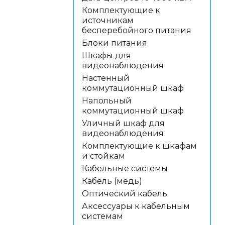
Комплектующие к
источникам
бесперебойного питания
Блоки питания
Шкафы для
видеонаблюдения
Настенный
коммутационный шкаф
Напольный
коммутационный шкаф
Уличный шкаф для
видеонаблюдения
Комплектующие к шкафам
и стойкам
Кабельные системы
Кабель (медь)
Оптический кабель
Аксессуары к кабельным
системам