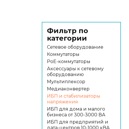
Фильтр по
категории
Сетевое оборудование
Коммутаторы
PoE-коммутаторы
Аксессуары к сетевому
оборудованию
Мультиплексор
Медиаконвертер
ИБП и стабилизаторы
напряжения
ИБП для дома и малого
бизнеса от 300-3000 ВА
ИБП для предприятий и
дата-центров 10-1000 кВА