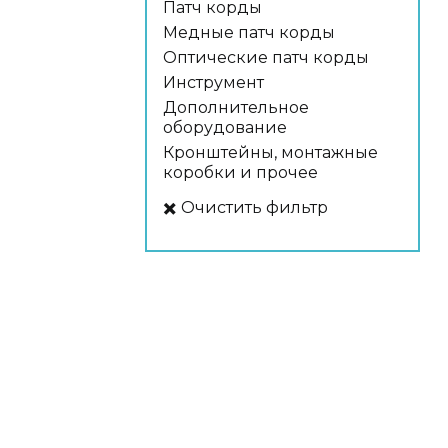
Патч корды
Медные патч корды
Оптические патч корды
Инструмент
Дополнительное
оборудование
Кронштейны, монтажные
коробки и прочее
✖️ Очистить фильтр