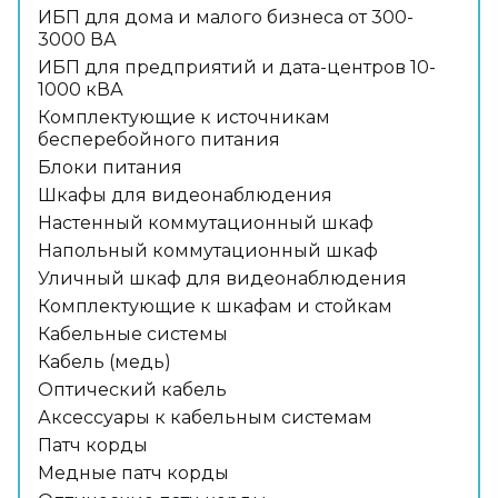
ИБП для дома и малого бизнеса от 300-
3000 ВА
ИБП для предприятий и дата-центров 10-
1000 кВА
Комплектующие к источникам
бесперебойного питания
Блоки питания
Шкафы для видеонаблюдения
Настенный коммутационный шкаф
Напольный коммутационный шкаф
Уличный шкаф для видеонаблюдения
Комплектующие к шкафам и стойкам
Кабельные системы
Кабель (медь)
Оптический кабель
Аксессуары к кабельным системам
Патч корды
Медные патч корды