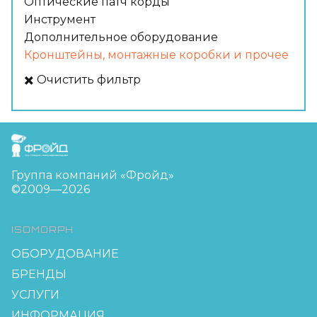
Оптические патч корды
Инструмент
Дополнительное оборудование
Кронштейны, монтажные коробки и прочее
✖️ Очистить фильтр
FreudGroup
Группа компаний «Фройд»
©2009—2026
ISOMORPH
ОБОРУДОВАНИЕ
БРЕНДЫ
УСЛУГИ
ИНФОРМАЦИЯ