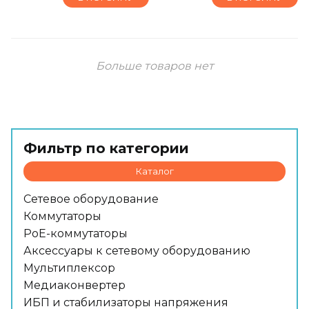
Больше товаров нет
Фильтр по категории
Каталог
Сетевое оборудование
Коммутаторы
PoE-коммутаторы
Аксессуары к сетевому оборудованию
Мультиплексор
Медиаконвертер
ИБП и стабилизаторы напряжения