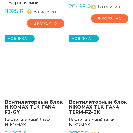
неуправляемый
20499
₽
В наличии
11025
₽
В наличии
В КОРЗИНУ
В КОРЗИНУ
НОВИНКА
НОВИНКА
Вентиляторный блок
Вентиляторный блок
NIKOMAX TLK-FAN4-
NIKOMAX TLK-FAN4-
F2-GY
TERM-F2-BK
Вентиляторный блок
Вентиляторный блок
NIKOMAX
NIKOMAX