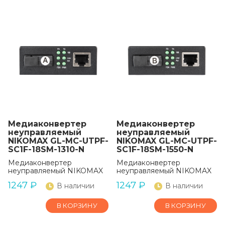
Медиаконвертер
Медиаконвертер
неуправляемый
неуправляемый
NIKOMAX GL-MC-UTPF-
NIKOMAX GL-MC-UTPF-
SC1F-18SM-1310-N
SC1F-18SM-1550-N
Медиаконвертер
Медиаконвертер
неуправляемый NIKOMAX
неуправляемый NIKOMAX
1247
₽
1247
₽
В наличии
В наличии
В КОРЗИНУ
В КОРЗИНУ