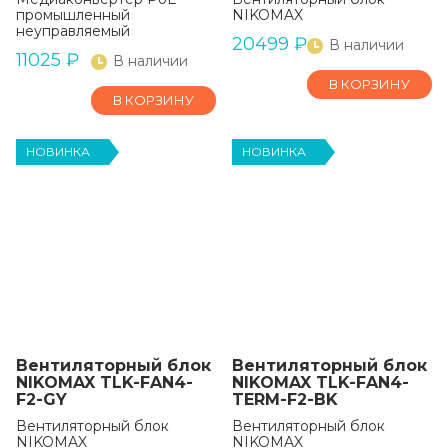
промышленный
NIKOMAX
неуправляемый
20499
₽
В наличии
11025
₽
В наличии
В КОРЗИНУ
В КОРЗИНУ
НОВИНКА
НОВИНКА
Вентиляторный блок
Вентиляторный блок
NIKOMAX TLK-FAN4-
NIKOMAX TLK-FAN4-
F2-GY
TERM-F2-BK
Вентиляторный блок
Вентиляторный блок
NIKOMAX
NIKOMAX