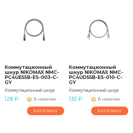
Коммутационный
Коммутационный
шнур NIKOMAX NMC-
шнур NIKOMAX NMC-
PC4UE55B-ES-003-C-
PC4UD55B-ES-010-C-
GY
GY
Коммутационный шнур
Коммутационный шнур
128
₽
135
₽
В наличии
В наличии
В КОРЗИНУ
В КОРЗИНУ