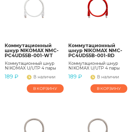
Коммутационный
Коммутационный
шнур NIKOMAX NMC-
шнур NIKOMAX NMC-
PC4UD55B-001-WT
PC4UD55B-001-RD
Коммутационный шнур
Коммутационный шнур
NIKOMAX U/UTP 4 пары
NIKOMAX U/UTP 4 пары
189
₽
189
₽
В наличии
В наличии
В КОРЗИНУ
В КОРЗИНУ