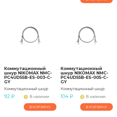
Коммутационный
Коммутационный
шнур NIKOMAX NMC-
шнур NIKOMAX NMC-
PC4UD55B-ES-003-C-
PC4UD55B-ES-005-C-
GY
GY
Коммутационный шнур
Коммутационный шнур
92
₽
104
₽
В наличии
В наличии
В КОРЗИНУ
В КОРЗИНУ