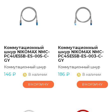
Коммутационный
Коммутационный
шнур NIKOMAX NMC-
шнур NIKOMAX NMC-
PC4UE55B-ES-005-C-
PC4SE55B-ES-003-C-
GY
GY
Коммутационный шнур
Коммутационный шнур
146
₽
186
₽
В наличии
В наличии
В КОРЗИНУ
В КОРЗИНУ