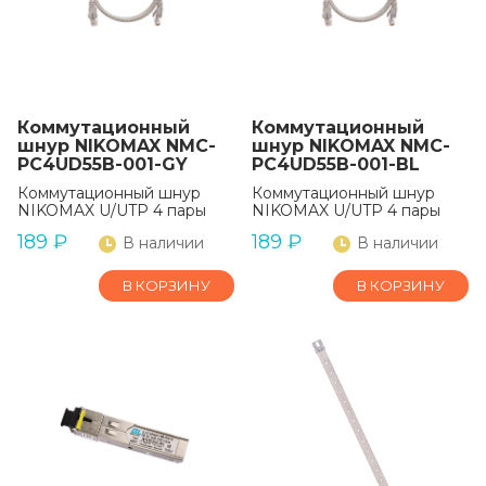
Коммутационный
Коммутационный
шнур NIKOMAX NMC-
шнур NIKOMAX NMC-
PC4UD55B-001-GY
PC4UD55B-001-BL
Коммутационный шнур
Коммутационный шнур
NIKOMAX U/UTP 4 пары
NIKOMAX U/UTP 4 пары
189
₽
189
₽
В наличии
В наличии
В КОРЗИНУ
В КОРЗИНУ