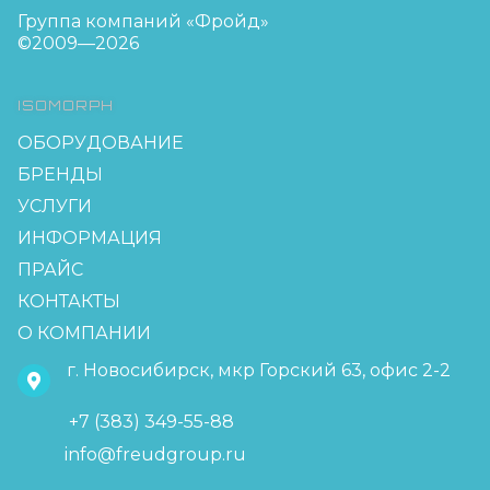
Группа компаний «Фройд»
©2009—2026
ISOMORPH
ОБОРУДОВАНИЕ
БРЕНДЫ
УСЛУГИ
ИНФОРМАЦИЯ
ПРАЙС
КОНТАКТЫ
О КОМПАНИИ
г. Новосибирск, мкр Горский 63, офис 2-2
+7 (383) 349-55-88
info@freudgroup.ru