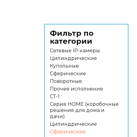
Фильтр по
категории
Сетевые IP-камеры
Цилиндрические
Купольные
Сферические
Поворотные
Прочее исполнение
СТ-1
Серия HOME (коробочные
решения для дома и
дачи)
Цилиндрические
Сферические