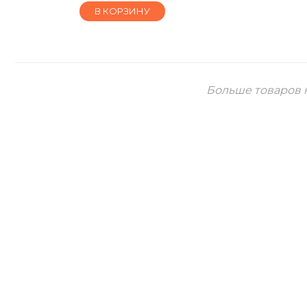
В КОРЗИНУ
Больше товаров 