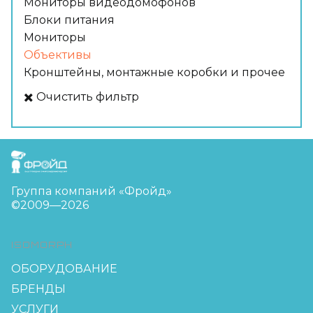
Мониторы видеодомофонов
Блоки питания
Мониторы
Объективы
Кронштейны, монтажные коробки и прочее
✖️ Очистить фильтр
FreudGroup
Группа компаний «Фройд»
©2009—2026
ISOMORPH
ОБОРУДОВАНИЕ
БРЕНДЫ
УСЛУГИ