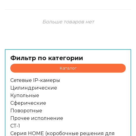
Больше товаров нет
Фильтр по категории
Каталог
Сетевые IP-камеры
Цилиндрические
Купольные
Сферические
Поворотные
Прочее исполнение
СТ-1
Серия HOME (коробочные решения для