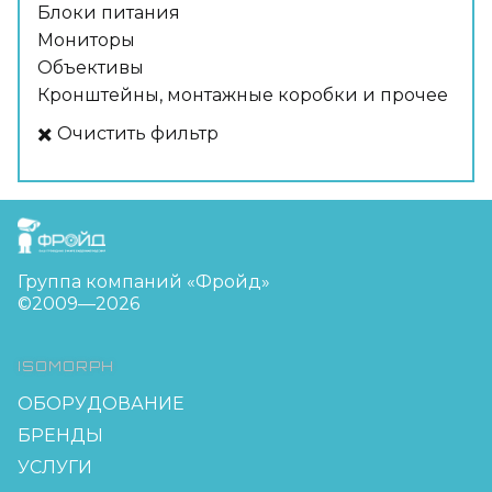
Блоки питания
Мониторы
Объективы
Кронштейны, монтажные коробки и прочее
✖️ Очистить фильтр
FreudGroup
Группа компаний «Фройд»
©2009—2026
ISOMORPH
ОБОРУДОВАНИЕ
БРЕНДЫ
УСЛУГИ