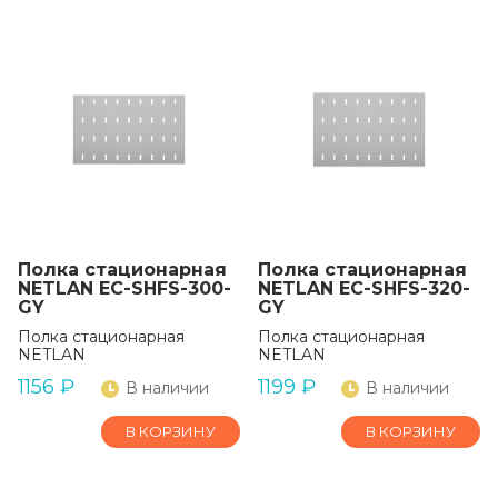
Полка стационарная
Полка стационарная
NETLAN EC-SHFS-300-
NETLAN EC-SHFS-320-
GY
GY
Полка стационарная
Полка стационарная
NETLAN
NETLAN
1156
₽
1199
₽
В наличии
В наличии
В КОРЗИНУ
В КОРЗИНУ