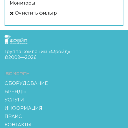
Мониторы
✖️ Очистить фильтр
FreudGroup
Группа компаний «Фройд»
©2009—2026
ISOMORPH
ОБОРУДОВАНИЕ
БРЕНДЫ
УСЛУГИ
ИНФОРМАЦИЯ
ПРАЙС
КОНТАКТЫ