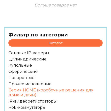
Больше товаров нет
Фильтр по категории
Каталог
Сетевые IP-камеры
Цилиндрические
Купольные
Сферические
Поворотные
Прочее исполнение
Серия HOME (коробочные решения для
дома и дачи)
IP-видеорегистраторы
PoE-коммутаторы